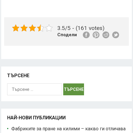
3.5/5 - (161 votes)
Сподели
ТЪРСЕНЕ
Търсене
за:
НАЙ-НОВИ ПУБЛИКАЦИИ
Фабриките за пране на килими – какво ги отличава