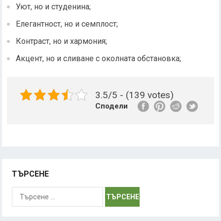
Уют, но и студенина;
Елегантност, но и семплост;
Контраст, но и хармония;
Акцент, но и сливане с околната обстановка;
3.5/5 - (139 votes)
Сподели
ТЪРСЕНЕ
Търсене
за: