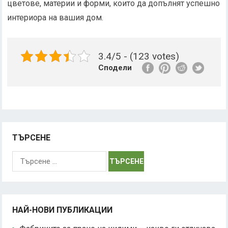
цветове, материи и форми, които да допълнят успешно
интериора на вашия дом.
3.4/5 - (123 votes)
Сподели
ТЪРСЕНЕ
Търсене
за:
НАЙ-НОВИ ПУБЛИКАЦИИ