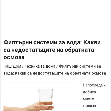
Филтърни системи за вода: Какви
са недостатъците на обратната
осмоза
Наш Дом
/
Техника за дома
/
Филтърни системи за
вода: Какви са недостатъците на обратната осмоза
Напоследък
добиха
много
голяма