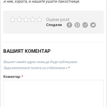
и ние, хората, и нашите ушати пакостници.
Оцени post
Сподели
ВАШИЯТ КОМЕНТАР
Вашият имейл адрес няма да бъде публикуван.
Задължителните полета са отбелязани с
*
Коментар:
*