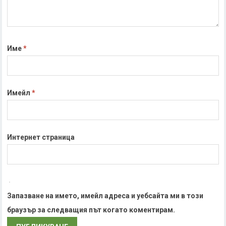
Име
*
Имейл
*
Интернет страница
Запазване на името, имейл адреса и уебсайта ми в този
браузър за следващия път когато коментирам.