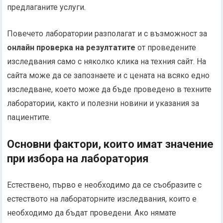
предлаганите услуги.
Повечето лаборатории разполагат и с възможност за
онлайн проверка на резултатите
от проведените
изследвания само с няколко клика на техния сайт. На
сайта може да се запознаете и с цената на всяко едно
изследване, което може да бъде проведено в техните
лаборатории, както и полезни новини и указания за
пациентите.
Основни фактори, които имат значение
при избора на лаборатория
Естествено, първо е необходимо да се съобразите с
естеството на лабораторните изследвания, които е
необходимо да бъдат проведени. Ако нямате