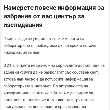
Намерете повече информация за
избрания от вас център за
изследвания
Първо, за да се уверите в легитимността на
лабораторията е необходимо да потърсите повече
информация за нея.
В 21 в. е почти невъзможно сериозните доставчици на
здравни услуги да не разполагат със собствен сайт,
затова най-лесно е да потърсите информация за
лабораторията в интернет. По актуалността на
информацията на техния сайт може да съдите за
повишеното внимание към клиента и грижата за
осигуряване на достъпност и прозрачност на