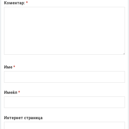
Коментар:
*
Име
*
Имейл
*
Интернет страница