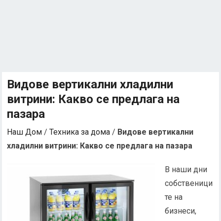
Видове вертикални хладилни
витрини: Какво се предлага на
пазара
Наш Дом
/
Техника за дома
/
Видове вертикални
хладилни витрини: Какво се предлага на пазара
В наши дни
собственици
те на
бизнеси,