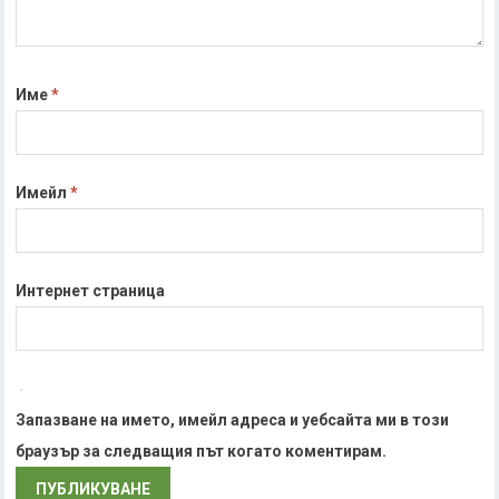
Име
*
Имейл
*
Интернет страница
Запазване на името, имейл адреса и уебсайта ми в този
браузър за следващия път когато коментирам.