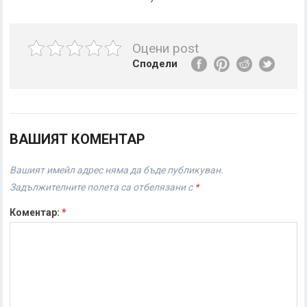
Оцени post
Сподели
ВАШИЯТ КОМЕНТАР
Вашият имейл адрес няма да бъде публикуван.
Задължителните полета са отбелязани с
*
Коментар:
*