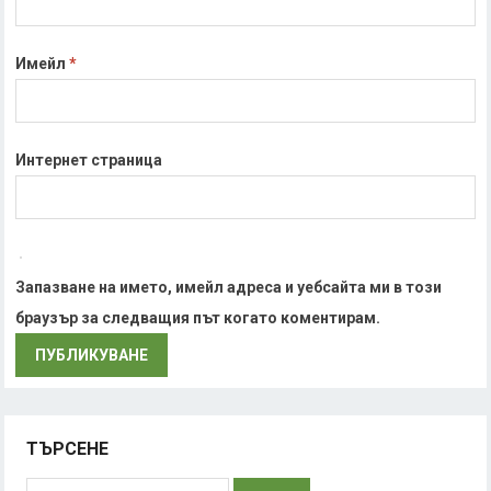
Имейл
*
Интернет страница
Запазване на името, имейл адреса и уебсайта ми в този
браузър за следващия път когато коментирам.
ТЪРСЕНЕ
Търсене