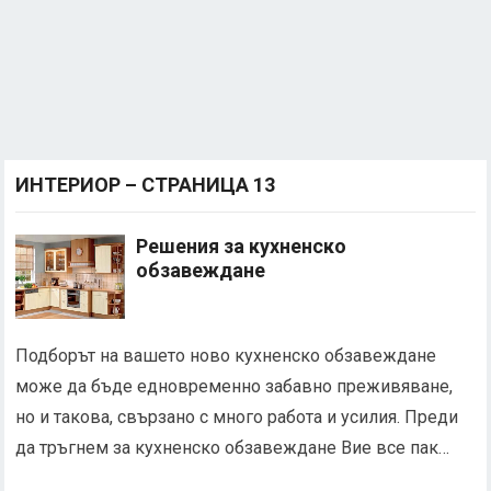
ИНТЕРИОР – СТРАНИЦА 13
Решения за кухненско
обзавеждане
Подборът на вашето ново кухненско обзавеждане
може да бъде едновременно забавно преживяване,
но и такова, свързано с много работа и усилия. Преди
да тръгнем за кухненско обзавеждане Вие все пак…