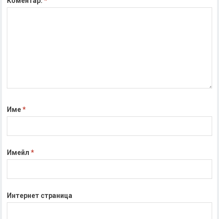
Коментар:
*
Име
*
Имейл
*
Интернет страница