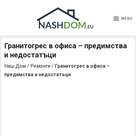
MENU
Гранитогрес в офиса – предимства
и недостатъци
Наш Дом
/
Ремонти
/
Гранитогрес в офиса –
предимства и недостатъци