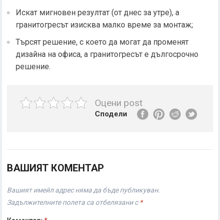
Искат мигновен резултат (от днес за утре), а
гранитогресът изисква малко време за монтаж;
Търсят решение, с което да могат да променят
дизайна на офиса, а гранитогресът е дългосрочно
решение.
Оцени post
Сподели
ВАШИЯТ КОМЕНТАР
Вашият имейл адрес няма да бъде публикуван.
Задължителните полета са отбелязани с
*