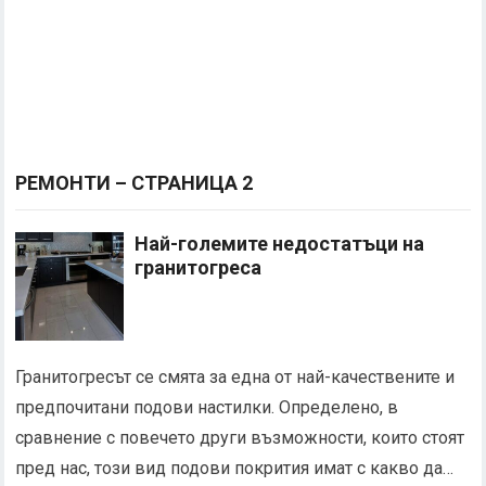
РЕМОНТИ – СТРАНИЦА 2
Най-големите недостатъци на
гранитогреса
Гранитогресът се смята за една от най-качествените и
предпочитани подови настилки. Определено, в
сравнение с повечето други възможности, които стоят
пред нас, този вид подови покрития имат с какво да…